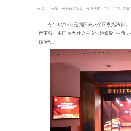
作者： 来源：长沙市司法局 发布日期：2021-12-03 17:00:0
今年12月4日是我国第八个国家宪法日。
定不移走中国特色社会主义法治道路”主题，在
传活动。