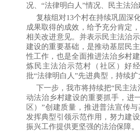
况、“法律明白人”情况、民主法
复核组对13个村在持续巩固深
成果取得的成效，给予充分肯定，
相关改进意见。并表示民主法治示
建设的重要基础，是推动基层民主
性工作，也是全面推进法治乡村建
炼民主法治示范村（社区）好
批“法律明白人”先进典型，持续
下一步，我市将持续把“民主法
动法治乡村建设的重要抓手，进一
区）”创建质量，推进普法宣传与
发挥典型引领示范作用，努力建设
振兴工作提供更坚强的法治保障。