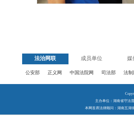
法治网联
成员单位
媒
公安部
正义网
中国法院网
司法部
法制
Copyr
主办单位：湖南省守法普法工作
本网首席法律顾问：湖南五湖律师事务所 