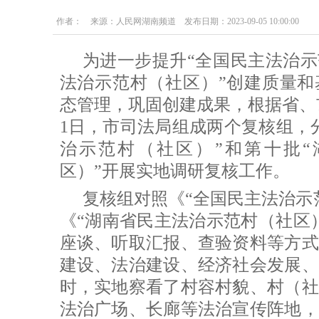
作者： 来源：人民网湖南频道 发布日期：2023-09-05 10:00:00
为进一步提升“全国民主法治示
法治示范村（社区）”创建质量和
态管理，巩固创建成果，根据省、市
1日，市司法局组成两个复核组，
治示范村（社区）”和第十批
区）”开展实地调研复核工作。
复核组对照《“全国民主法治示
《“湖南省民主法治示范村（社区
座谈、听取汇报、查验资料等方式
建设、法治建设、经济社会发展、
时，实地察看了村容村貌、村（社
法治广场、长廊等法治宣传阵地，