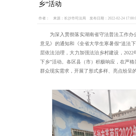
乡”活动
作者： 来源：长沙市司法局 发布日期：2022-02-24 17:00:0
为深入贯彻落实湖南省守法普法工作办
意见》的通知和《全省大学生寒暑假“送法
层依法治理，大力加强法治乡村建设，202
下乡”活动。各区县（市）积极响应，在严
群众现实需求，开展了形式多样、亮点纷呈