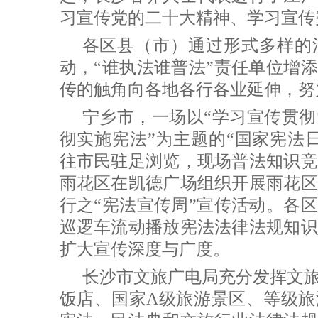
习宣传党的二十大精神、学习宣传
各区县（市）通过形式多样的
动，“谁执法谁普法”责任单位增添
传的触角向各地各行各业延伸，努
宁乡市，一场以“学习宣传贯
彻实施宪法”为主题的“国家宪法
往市民驻足浏览，现场普法知识竞
雨花区在凯德广场组织开展雨花区
行之“宪法宣传周”宣传活动。各区
巡逻车流动播放宪法法律法规知识
扩大宣传深度与广度。
长沙市文旅广电局充分发挥文
饭店、国家A级旅游景区、等级旅