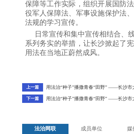
保障等工作实际，组织开展国防法
役军人保障法、军事设施保护法、
法规的学习宣传。
日常宣传和集中宣传相结合、
系列务实的举措，让长沙掀起了宪
用法在当地正蔚然成风。
用法治“种子”播撒青春“田野” ——长沙
上一篇
用法治“种子”播撒青春“田野” ——长沙
下一篇
法治网联
成员单位
媒