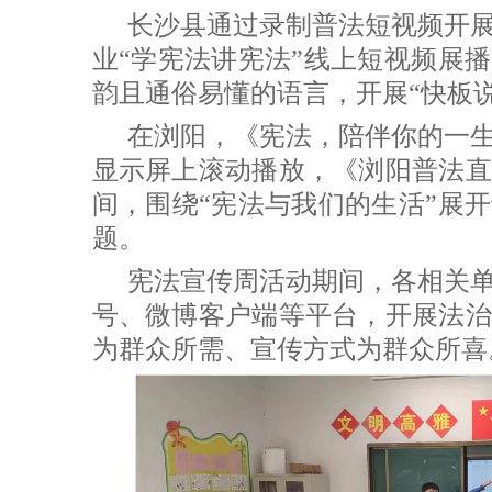
长沙县通过录制普法短视频开
业“学宪法讲宪法”线上短视频展
韵且通俗易懂的语言，开展“快板
在浏阳，《宪法，陪伴你的一生
显示屏上滚动播放，《浏阳普法直
间，围绕“宪法与我们的生活”展
题。
宪法宣传周活动期间，各相关
号、微博客户端等平台，开展法治
为群众所需、宣传方式为群众所喜