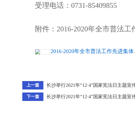
受理电话：0731-85409855
附件：2016-2020年全市普
2016-2020年全市普法工作先进集体
长沙举行2021年“12·4”国家宪法日主题宣
上一篇
长沙举行2021年“12·4”国家宪法日主题宣
下一篇