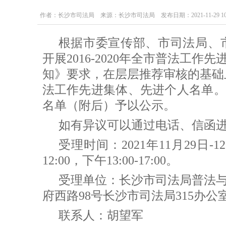
作者：长沙市司法局 来源：长沙市司法局 发布日期：2021-11-29 10:3
根据市委宣传部、市司法局、
开展2016-2020年全市普法工
知》要求，在层层推荐审核的基础上，
法工作先进集体、先进个人名单。
名单（附后）予以公示。
如有异议可以通过电话、信函
受理时间：2021年11月29日-
12:00，下午13:00-17:00。
受理单位：长沙市司法局普法
府西路98号长沙市司法局315办公
联系人：胡望军