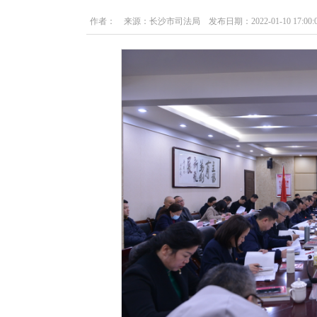
作者： 来源：长沙市司法局 发布日期：2022-01-10 17:00:0