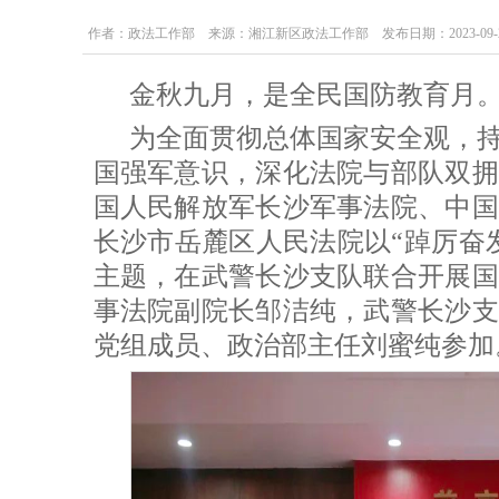
作者：政法工作部 来源：湘江新区政法工作部 发布日期：2023-09-29 1
金秋九月，是全民国防教育月
为全面贯彻总体国家安全观，
国强军意识，深化法院与部队双拥
国人民解放军长沙军事法院、中国
长沙市岳麓区人民法院以“踔厉奋
主题，在武警长沙支队联合开展国
事法院副院长邹洁纯，武警长沙支
党组成员、政治部主任刘蜜纯参加