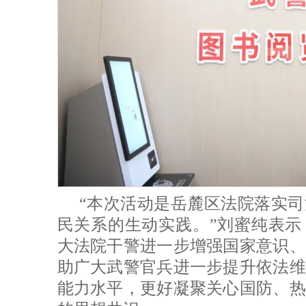
“本次活动是岳麓区法院落实
民关系的生动实践。”刘蜜纯表示
大法院干警进一步增强国家意识、
助广大武警官兵进一步提升依法维
能力水平，更好凝聚关心国防、热