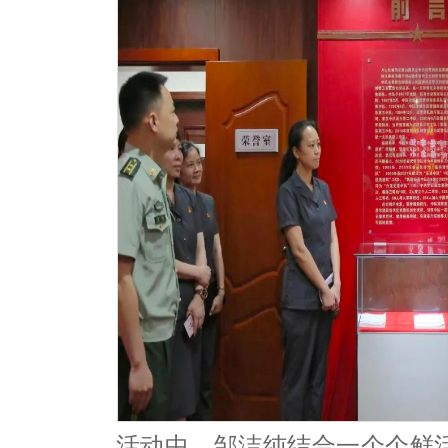
活动中，邹洁纯结合一个个鲜