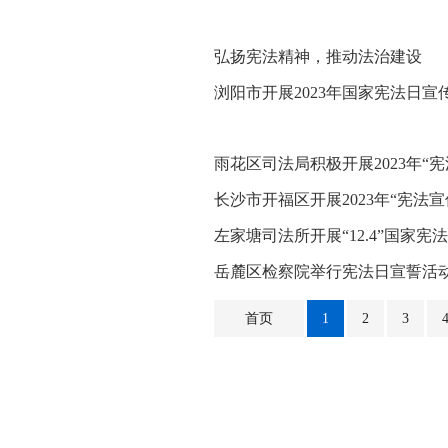
弘扬宪法精神，推动法治建设
浏阳市开展2023年国家宪法日宣
雨花区司法局积极开展2023年“
长沙市开福区开展2023年“宪法宣
左家塘司法所开展“12.4”国家宪
岳麓区检察院举行宪法日宣誓活
首页
1
2
3