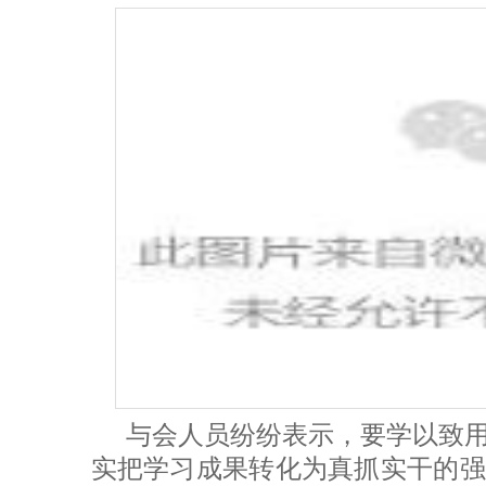
与会人员纷纷表示，要学以致
实把学习成果转化为真抓实干的强