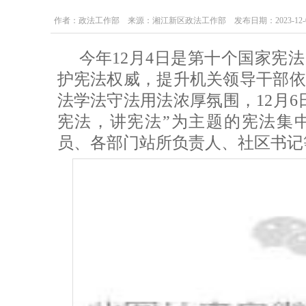
作者：政法工作部 来源：湘江新区政法工作部 发布日期：2023-12-07 1
今年12月4日是第十个国家宪
护宪法权威，提升机关领导干部依
法学法守法用法浓厚氛围，12月6
宪法，讲宪法”为主题的宪法集
员、各部门站所负责人、社区书记