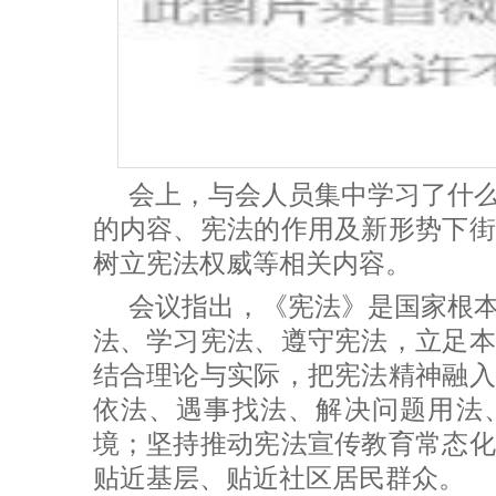
会上，与会人员集中学习了什
的内容、宪法的作用及新形势下街
树立宪法权威等相关内容。
会议指出，《宪法》是国家根
法、学习宪法、遵守宪法，立足本
结合理论与实际，把宪法精神融入
依法、遇事找法、解决问题用法
境；坚持推动宪法宣传教育常态化
贴近基层、贴近社区居民群众。