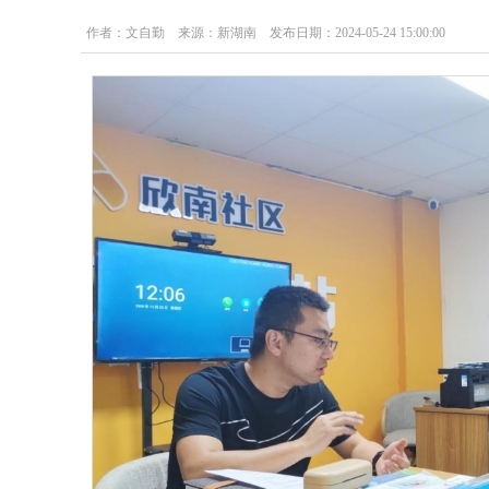
作者：文自勤 来源：新湖南 发布日期：2024-05-24 15:00:00