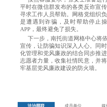
平时在微信群发布的各类反诈宣传
寻求工作人员帮助。网格党组织负
是遭遇到诈骗，及时帮助停止
APP，最终避免了损失。
下一步，南托街道网格中心将
宣传，让防骗知识深入人心。同时
化管理和党风廉政的结合同步推进
志愿者力量，收集社情民意，并将
牢基层党风廉政建设的防火墙。
法治网联
成员单位
媒