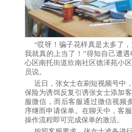
“哎呀！骗子花样真是太多了
我就真的上当了！”得知自己遭遇
心区南托街道欣南社区德泽苑小区
员说。
近日，张女士在刷短视频号中
保险为诱饵反复引诱张女士添加客
服微信，而后客服通过微信视频多
序继而申请保单。在聊天中，客服
操作流程即可完成保单的激活。
按照客服要求，张女士准备进