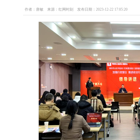
作者：唐敏 来源：红网时刻 发布日期：2023-12-22 17:05:20