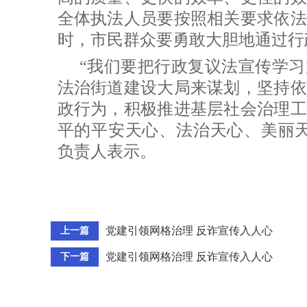
全体执法人员要按照相关要求依法
时，市民群众要勇敢大胆地通过行
“我们要把行政复议法宣传学
法治街道建设大局来谋划，坚持依
政行为，积极推进基层社会治理工
平的平安天心、法治天心、美丽天
负责人表示。
党建引领网格治理 反诈宣传入人心
上一篇
党建引领网格治理 反诈宣传入人心
下一篇