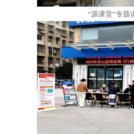
“源课堂”专题